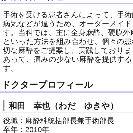
手術を受ける患者さんによって、手術
病気などが違うため、オーダーメイド
す。当科では、主に全身麻酔、硬膜外
といった方法を組み合わせ、個々の患
切な麻酔をご提案し、実践しておりま
あって、痛みの少ない麻酔を提供する
す。
ドクタープロフィール
和田 幸也（わだ ゆきや）
役職：麻酔科統括部長兼手術部長
卒年：2010年