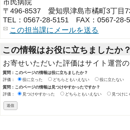
市民病院
〒496-8537 愛知県津島市橘町3丁目
TEL：0567-28-5151 FAX：0567-28-5
この担当課にメールを送る
この情報はお役に立ちましたか
お寄せいただいた評価はサイト運営の
質問：このページの情報は役に立ちましたか？
評価：
役に立った
どちらともいえない
役に立たない
質問：このページの情報は見つけやすかったですか？
評価：
見つけやすかった
どちらともいえない
見つけに