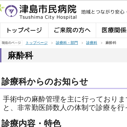
この
トップページ
診療科・部門
診療科
麻酔科
麻酔科
診療科からのお知らせ
手術中の麻酔管理を主に行っておりま
と、非常勤医師数人の体制で診療を行
診療内容・特色