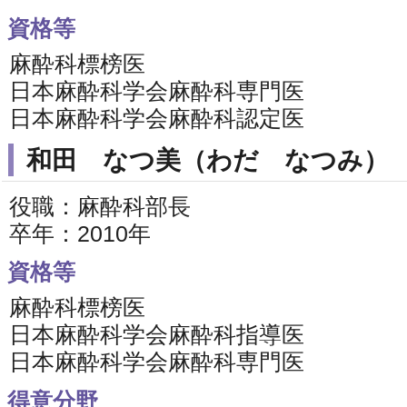
資格等
麻酔科標榜医
日本麻酔科学会麻酔科専門医
日本麻酔科学会麻酔科認定医
和田 なつ美（わだ なつみ）
役職：麻酔科部長
卒年：2010年
資格等
麻酔科標榜医
日本麻酔科学会麻酔科指導医
日本麻酔科学会麻酔科専門医
得意分野