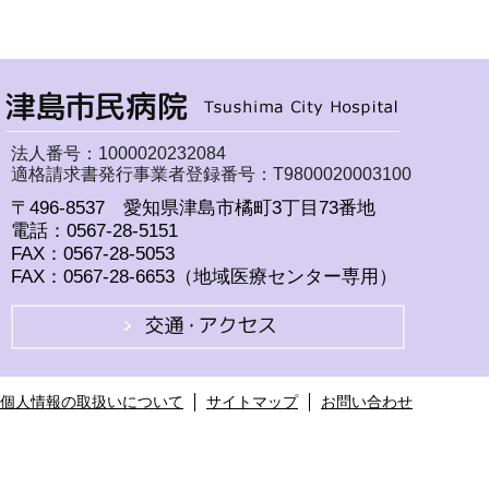
法人番号：1000020232084
適格請求書発行事業者登録番号：T9800020003100
〒496-8537 愛知県津島市橘町3丁目73番地
電話：0567-28-5151
FAX：0567-28-5053
FAX：0567-28-6653（地域医療センター専用）
個人情報の取扱いについて
サイトマップ
お問い合わせ