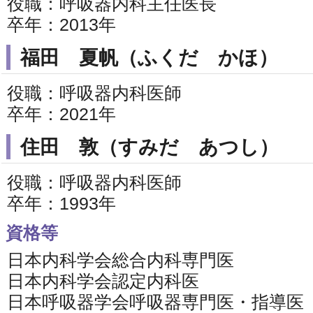
役職：呼吸器内科主任医長
卒年：2013年
福田 夏帆（ふくだ かほ）
役職：呼吸器内科医師
卒年：2021年
住田 敦（すみだ あつし）
役職：呼吸器内科医師
卒年：1993年
資格等
日本内科学会総合内科専門医
日本内科学会認定内科医
日本呼吸器学会呼吸器専門医・指導医