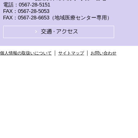
電話：0567-28-5151
FAX：0567-28-5053
FAX：0567-28-6653（地域医療センター専用）
個人情報の取扱いについて
サイトマップ
お問い合わせ