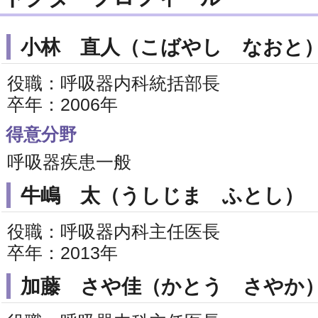
小林 直人（こばやし なおと
役職：呼吸器内科統括部長
卒年：2006年
得意分野
呼吸器疾患一般
牛嶋 太（うしじま ふとし）
役職：呼吸器内科主任医長
卒年：2013年
加藤 さや佳（かとう さやか