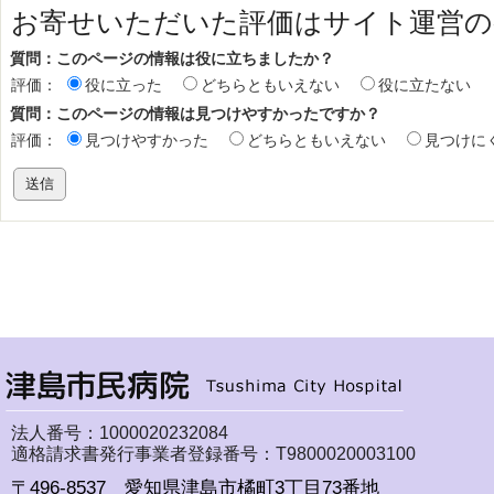
お寄せいただいた評価はサイト運営の
質問：このページの情報は役に立ちましたか？
評価：
役に立った
どちらともいえない
役に立たない
質問：このページの情報は見つけやすかったですか？
評価：
見つけやすかった
どちらともいえない
見つけに
法人番号：1000020232084
適格請求書発行事業者登録番号：T9800020003100
〒496-8537 愛知県津島市橘町3丁目73番地