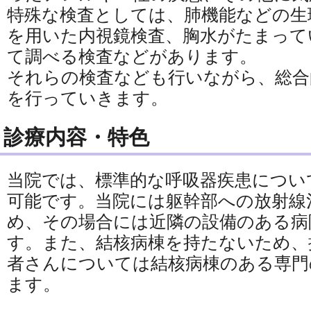
特殊な検査としては、肺機能などの生
を用いた内視鏡検査、胸水がたまって
て調べる検査などがあります。
それらの検査なども行いながら、総合
を行っていきます。
診療内容・特色
当院では、標準的な呼吸器疾患につい
可能です。当院には躯幹部への放射線
め、その場合には近隣の設備のある病
す。また、結核病棟を持たないため、
者さんについては結核病棟のある専門
ます。