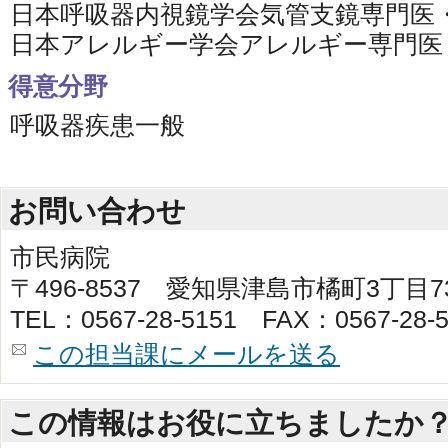
日本呼吸器内視鏡学会気管支鏡専門医
日本アレルギー学会アレルギー専門医
得意分野
呼吸器疾患一般
お問い合わせ
市民病院
〒496-8537 愛知県津島市橘町3丁目
TEL：0567-28-5151 FAX：0567-28-5
この担当課にメールを送る
この情報はお役に立ちましたか