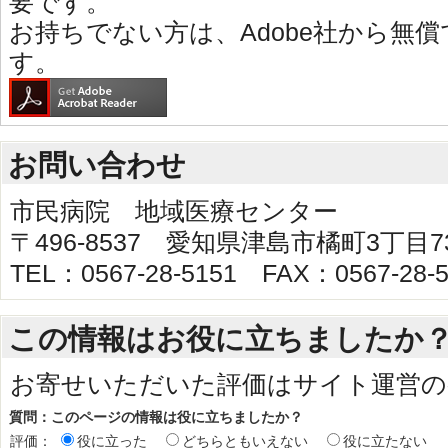
要です。
お持ちでない方は、Adobe社から無
す。
お問い合わせ
市民病院 地域医療センター
〒496-8537 愛知県津島市橘町3丁目
TEL：0567-28-5151 FAX：0567-28-5
この情報はお役に立ちましたか
お寄せいただいた評価はサイト運営の
質問：このページの情報は役に立ちましたか？
評価：
役に立った
どちらともいえない
役に立たない