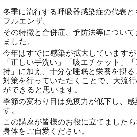
冬季に流行する呼吸器感染症の代表と
フルエンザ。
その特徴と合併症、予防法等について
ました。
今年はすでに感染が拡大していますが
「正しい手洗い」「咳エチケット」「
持」に加え、十分な睡眠と栄養を摂る
対策を行っていただくことで、大流行
ができると思います。
季節の変わり目は免疫力が低下し、感
す。
この講座が皆様のお役に立てましたら
身体をご自愛ください。