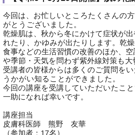
今回は、お忙しいところたくさんの
がとうございました。
乾燥肌は、秋から冬にかけて症状が出
れたり、かゆみが出たりします。乾燥
食事などの生活習慣の改善のほか、空
や季節・天気を問わず紫外線対策も大
受講者の皆様からは多くのご質問をい
うかがい知ることができました。
今回の講座を受講していただいたこと
一助になれば幸いです。
講座担当
皮膚科医師 熊野 友華
（参加者：17名）