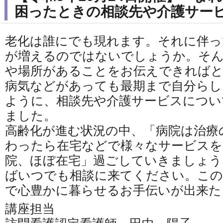
困ったときの相談先や介護サー
老化は誰にでも現れます。それに伴っ
が増えるのではないでしょうか。そん
や場所があることをお伝えできれば
病気などがあっても最期まで自分らし
ように、相談先や介護サービスについ
ました。
高齢化が進む状況の中、「病院は治療
わったら在宅などで様々なサービスを
院、ほぼ在宅」過ごしていきましょう
ばいつでも相談に来てください。この
で心豊かに暮らせるお手伝いが出来た
講座担当