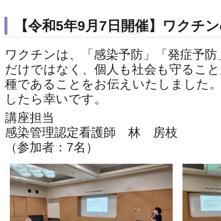
【令和5年9月7日開催】ワクチ
ワクチンは、「感染予防」「発症予防
だけではなく、個人も社会も守ること
種であることをお伝えいたしました。
したら幸いです。
講座担当
感染管理認定看護師 林 房枝
（参加者：7名）