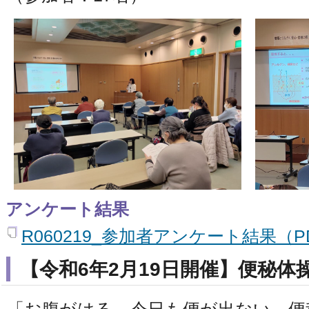
アンケート結果
R060219_参加者アンケート結果（PD
【令和6年2月19日開催】便秘