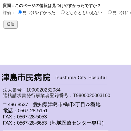
質問：このページの情報は見つけやすかったですか？
評価：
見つけやすかった
どちらともいえない
見つけに
法人番号：1000020232084
適格請求書発行事業者登録番号：T9800020003100
〒496-8537 愛知県津島市橘町3丁目73番地
電話：0567-28-5151
FAX：0567-28-5053
FAX：0567-28-6653（地域医療センター専用）