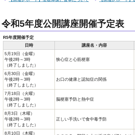
令和5年度公開講座開催予定表
R5年度開催予定
日時
講座名・内容
5月19日（金曜）
午後2時～3時
狭心症と心筋梗塞
（終了しました）
6月30日（金曜）
午後2時～3時
お口の健康と認知症の関係
（終了しました）
7月18日（火曜）
午後2時～3時
脳梗塞予防と熱中症
（終了しました）
8月3日（木曜）
午後2時～3時
正しい手洗いで食中毒予防
（終了しました）
8月10日（木曜）