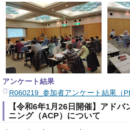
アンケート結果
R060219_参加者アンケート結果（PD
【令和6年1月26日開催】アド
ニング（ACP）について