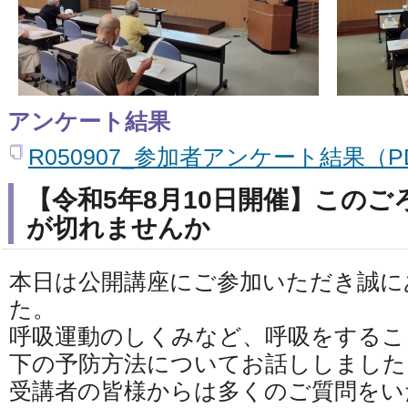
アンケート結果
R050907_参加者アンケート結果（PD
【令和5年8月10日開催】この
が切れませんか
本日は公開講座にご参加いただき誠に
た。
呼吸運動のしくみなど、呼吸をするこ
下の予防方法についてお話ししました
受講者の皆様からは多くのご質問をい