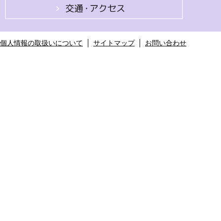
個人情報の取扱いについて
サイトマップ
お問い合わせ