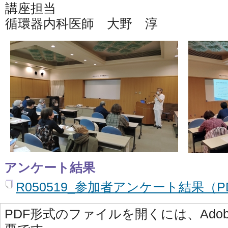
講座担当
循環器内科医師 大野 淳
アンケート結果
R050519_参加者アンケート結果（PD
PDF形式のファイルを開くには、Adobe Ac