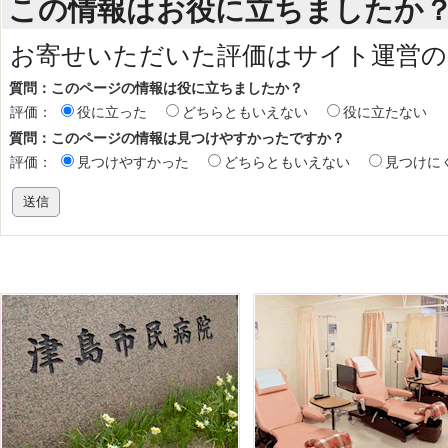
この情報はお役に立ちましたか
お寄せいただいた評価はサイト運営の
質問：このページの情報は役に立ちましたか？
評価：
役に立った
どちらともいえない
役に立たない
質問：このページの情報は見つけやすかったですか？
評価：
見つけやすかった
どちらともいえない
見つけに