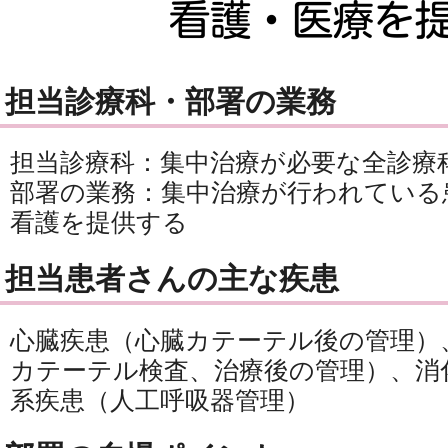
担当診療科・部署の業務
担当診療科：集中治療が必要な全診療
部署の業務：集中治療が行われている
看護を提供する
担当患者さんの主な疾患
心臓疾患（心臓カテーテル後の管理）
カテーテル検査、治療後の管理）、消
系疾患（人工呼吸器管理）