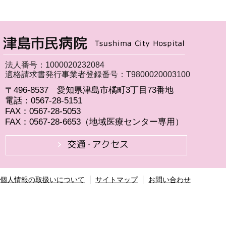
法人番号：1000020232084
適格請求書発行事業者登録番号：T9800020003100
〒496-8537 愛知県津島市橘町3丁目73番地
電話：0567-28-5151
FAX：0567-28-5053
FAX：0567-28-6653（地域医療センター専用）
個人情報の取扱いについて
サイトマップ
お問い合わせ