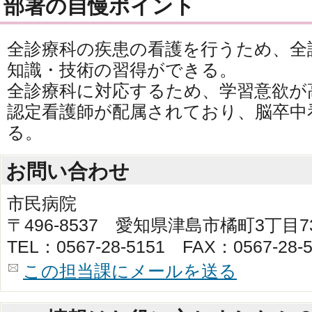
部署の自慢ポイント
全診療科の疾患の看護を行うため、全
知識・技術の習得ができる。
全診療科に対応するため、学習意欲が
認定看護師が配属されており、脳卒中
る。
お問い合わせ
市民病院
〒496-8537 愛知県津島市橘町3丁目
TEL：0567-28-5151 FAX：0567-28-5
この担当課にメールを送る