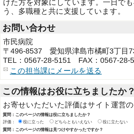
けた方を対象にしています。一日でも
う、多職種と共に支援しています。
お問い合わせ
市民病院
〒496-8537 愛知県津島市橘町3丁目
TEL：0567-28-5151 FAX：0567-28-5
この担当課にメールを送る
この情報はお役に立ちましたか
お寄せいただいた評価はサイト運営の
質問：このページの情報は役に立ちましたか？
評価：
役に立った
どちらともいえない
役に立たない
質問：このページの情報は見つけやすかったですか？