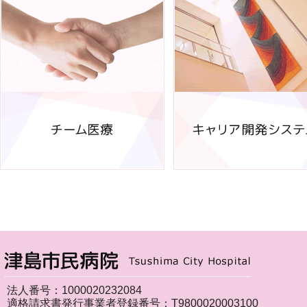
法人番号：1000020232084
適格請求書発行事業者登録番号：T9800020003100