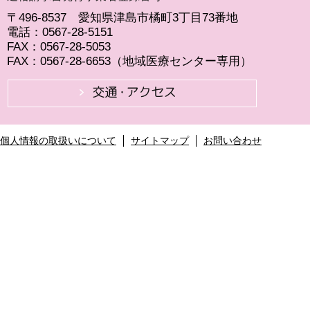
〒496-8537 愛知県津島市橘町3丁目73番地
電話：0567-28-5151
FAX：0567-28-5053
FAX：0567-28-6653（地域医療センター専用）
個人情報の取扱いについて
サイトマップ
お問い合わせ