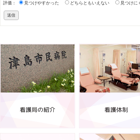
評価：
見つけやすかった
どちらともいえない
見つけに