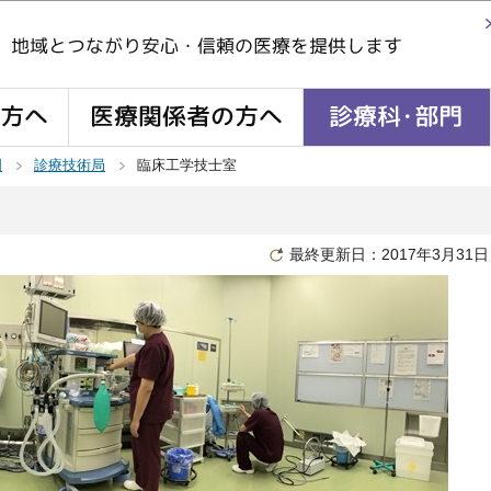
このページの本文へ移動
門
診療技術局
臨床工学技士室
最終更新日：2017年3月31日