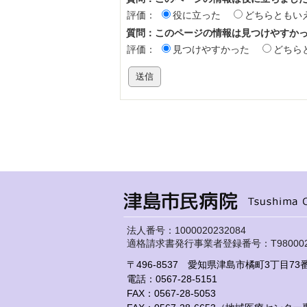
評価：
役に立った
どちらともい
質問：このページの情報は見つけやすか
評価：
見つけやすかった
どちら
法人番号：1000020232084
適格請求書発行事業者登録番号：T9800020
〒496-8537 愛知県津島市橘町3丁目73
電話：0567-28-5151
FAX：0567-28-5053