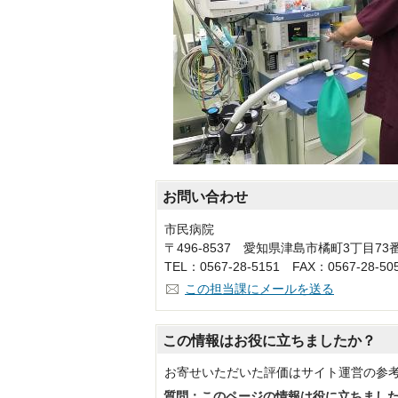
お問い合わせ
市民病院
〒496-8537 愛知県津島市橘町3丁目73
TEL：0567-28-5151 FAX：0567-28-50
この担当課にメールを送る
この情報はお役に立ちましたか？
お寄せいただいた評価はサイト運営の参
質問：このページの情報は役に立ちまし