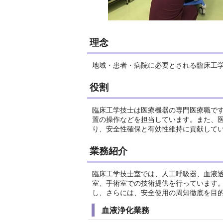
理念
地域・患者・病院に必要とされる臨床工
役割
臨床工学技士は医療機器の専門医療職で
置の操作などを担当しています。また、
り、安全性確保と有効性維持に貢献して
業務紹介
臨床工学技士室では、人工呼吸器、血液
室、手術室での技術提供を行っています
し、さらには、安全使用の周知徹底を目
血液浄化業務