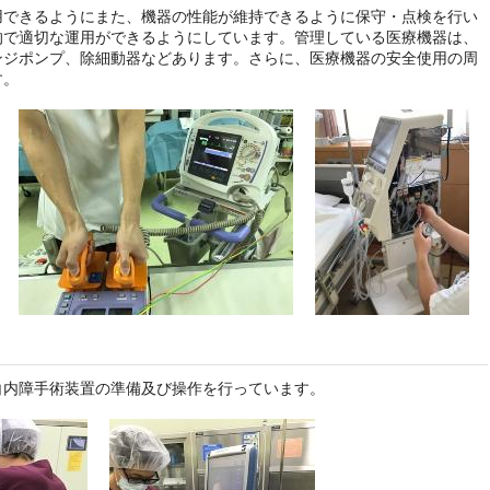
用できるようにまた、機器の性能が維持できるように保守・点検を行い
的で適切な運用ができるようにしています。管理している医療機器は、
ンジポンプ、除細動器などあります。さらに、医療機器の安全使用の周
す。
白内障手術装置の準備及び操作を行っています。