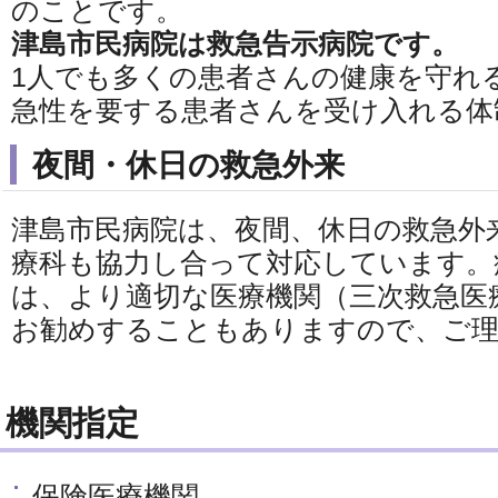
のことです。
津島市民病院は救急告示病院です。
1人でも多くの患者さんの健康を守れる
急性を要する患者さんを受け入れる体
夜間・休日の救急外来
津島市民病院は、夜間、休日の救急外
療科も協力し合って対応しています。
は、より適切な医療機関（三次救急医
お勧めすることもありますので、ご
機関指定
保険医療機関