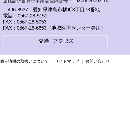
適格請求書発行事業者登録番号：T9800020003100
〒496-8537 愛知県津島市橘町3丁目73番地
電話：0567-28-5151
FAX：0567-28-5053
FAX：0567-28-6653（地域医療センター専用）
個人情報の取扱いについて
サイトマップ
お問い合わせ