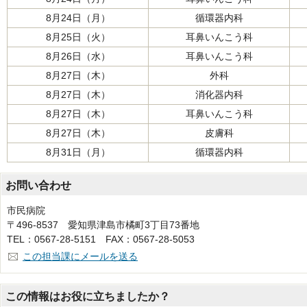
8月24日（月）
循環器内科
8月25日（火）
耳鼻いんこう科
8月26日（水）
耳鼻いんこう科
8月27日（木）
外科
8月27日（木）
消化器内科
8月27日（木）
耳鼻いんこう科
8月27日（木）
皮膚科
8月31日（月）
循環器内科
お問い合わせ
市民病院
〒496-8537 愛知県津島市橘町3丁目73番地
TEL：0567-28-5151 FAX：0567-28-5053
この担当課にメールを送る
この情報はお役に立ちましたか？