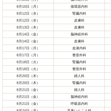
8月10日（月）
循環器内科
8月12日（水）
腎臓内科
8月12日（水）
皮膚科
8月13日（木）
皮膚科
8月14日（金）
脳神経外科
8月14日（金）
皮膚科
8月17日（月）
血液内科
8月17日（月）
整形外科
8月18日（火）
腎臓内科
8月18日（火）
整形外科
8月20日（木）
婦人科
8月20日（木）
腎臓内科
8月21日（金）
婦人科
8月21日（金）
脳神経内科
8月21日（金）
呼吸器内科
8月24日（月）
耳鼻いんこう科