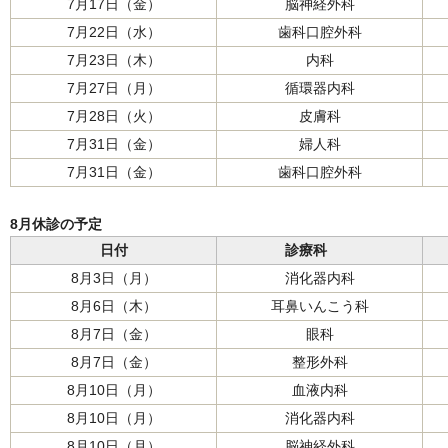
7月17日（金）
脳神経外科
7月22日（水）
歯科口腔外科
7月23日（木）
内科
7月27日（月）
循環器内科
7月28日（火）
皮膚科
7月31日（金）
婦人科
7月31日（金）
歯科口腔外科
8月休診の予定
日付
診療科
8月3日（月）
消化器内科
8月6日（木）
耳鼻いんこう科
8月7日（金）
眼科
8月7日（金）
整形外科
8月10日（月）
血液内科
8月10日（月）
消化器内科
8月10日（月）
脳神経外科