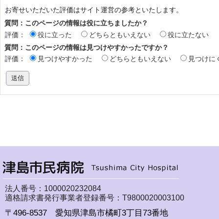
お寄せいただいた評価はサイト運営の参考といたします。
質問：このページの情報は役に立ちましたか？
評価：
役に立った
どちらともいえない
役に立たない
質問：このページの情報は見つけやすかったですか？
評価：
見つけやすかった
どちらともいえない
見つけに
法人番号：1000020232084
適格請求書発行事業者登録番号：T9800020003100
〒496-8537 愛知県津島市橘町3丁目73番地