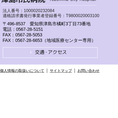
法人番号：1000020232084
適格請求書発行事業者登録番号：T9800020003100
〒496-8537 愛知県津島市橘町3丁目73番地
電話：0567-28-5151
FAX：0567-28-5053
FAX：0567-28-6653（地域医療センター専用）
個人情報の取扱いについて
サイトマップ
お問い合わせ