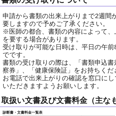
申請から書類の出来上がりまで2週間
要しますので予めご了承ください。
※医師の都合、書類の内容によって、
を要する場合があります。
受け取りが可能な日時は、平日の午前8
でです。
書類の受け取りの際は、「書類申込書
察券」、「健康保険証」をお持ちくだ
お電話で出来上がりの確認を窓口にし
いただきますようお願いします。
取扱い文書及び文書料金（主な
診断書・文書料金一覧表