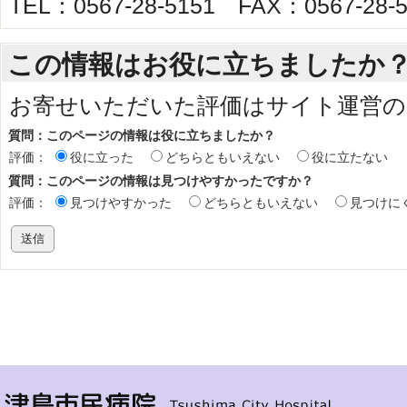
TEL：0567-28-5151 FAX：0567-28-5
この情報はお役に立ちましたか
お寄せいただいた評価はサイト運営の
質問：このページの情報は役に立ちましたか？
評価：
役に立った
どちらともいえない
役に立たない
質問：このページの情報は見つけやすかったですか？
評価：
見つけやすかった
どちらともいえない
見つけに