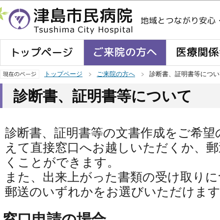
この
トップページ
ご来院の方へ
診断書、証明書等につい
診断書、証明書等について
診断書、証明書等の文書作成をご希望
えて直接窓口へお越しいただくか、郵
くことができます。
また、出来上がった書類の受け取りに
郵送のいずれかをお選びいただけま
窓口申請の場合