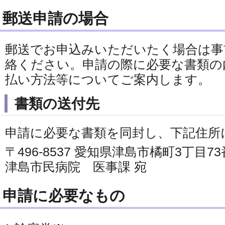
郵送申請の場合
郵送でお申込みいただいたく場合は事
絡ください。申請の際に必要な書類の
払い方法等についてご案内します。
書類の送付先
申請に必要な書類を同封し、下記住所
〒496-8537 愛知県津島市橘町3丁目7
津島市民病院 医事課 宛
申請に必要なもの