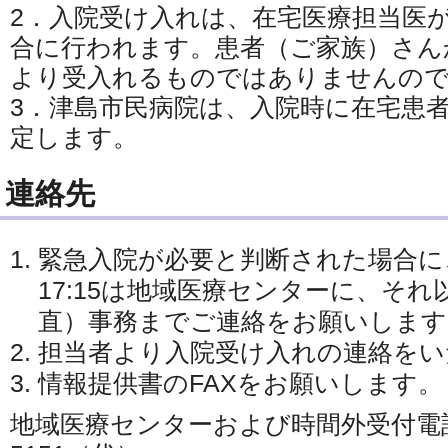
2．入院受け入れは、在宅医療担当医
合に行われます。患者（ご家族）さん
より受入れるものではありませんの
3．津島市民病院は、入院時に在宅患
定します。
連絡先
緊急入院が必要と判断された場合に、
17:15は地域医療センターに、そ
直）事務までご連絡をお願いします
担当者より入院受け入れの連絡をい
情報提供書のFAXをお願いします。
地域医療センターおよび時間外受付電話：0