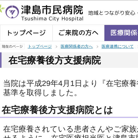
この
トップページ
医療関係者の方へ
医療連携について
在宅療養後方支援病院
当院は平成29年4月1日より『在宅療
基準を取得しました。
在宅療養後方支援病院とは
在宅療養されている患者さんやご家族