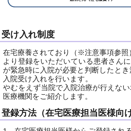
受け入れ制度
在宅療養されており（※注意事項参照
より登録をいただいている患者さんに
が緊急時に入院が必要と判断したとき
入院受け入れを行います。
やむをえず当院で入院治療が行えない
医療機関をご紹介します。
登録方法（在宅医療担当医様向
1．在宅医療担当医様からご登録され