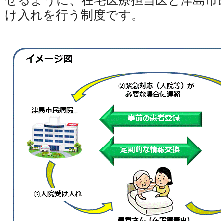
せるように、在宅医療担当医と津島市
け入れを行う制度です。