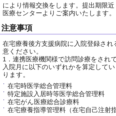
により情報交換をします。提出期限近
医療センターよりご案内いたします。
注意事項
在宅療養後方支援病院に入院登録され
意ください。
1．連携医療機関様で訪問診療をされ
入院月に以下のいずれかを算定してい
ります。
在宅時医学総合管理料
特定施設入居時等医学総合管理料
在宅がん医療総合診療料
在宅療養指導管理料（在宅自己注射