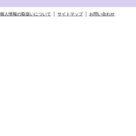
個人情報の取扱いについて
サイトマップ
お問い合わせ