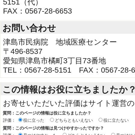
5151（代）
FAX：0567-28-6653
お問い合わせ
津島市民病院 地域医療センター
〒496-8537
愛知県津島市橘町3丁目73番地
TEL：0567‐28‐5151 FAX：0567‐28‐6
この情報はお役に立ちましたか
お寄せいただいた評価はサイト運営の
質問：このページの情報は役に立ちましたか？
評価：
役に立った
どちらともいえない
役に立たない
質問：このページの情報は見つけやすかったですか？