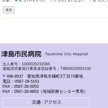
評価：
見つけやすかった
どちらともいえない
見つけに
法人番号：1000020232084
適格請求書発行事業者登録番号：T9800020003100
〒496-8537 愛知県津島市橘町3丁目73番地
電話：0567-28-5151
FAX：0567-28-5053
FAX：0567-28-6653（地域医療センター専用）