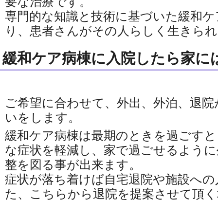
要な治療です。
専門的な知識と技術に基づいた緩和ケ
り、患者さんがその人らしく生きられ
緩和ケア病棟に入院したら家に
ご希望に合わせて、外出、外泊、退院
いをします。
緩和ケア病棟は最期のときを過ごすと
な症状を軽減し、家で過ごせるように
整を図る事が出来ます。
症状が落ち着けば自宅退院や施設への
た、こちらから退院を提案させて頂く