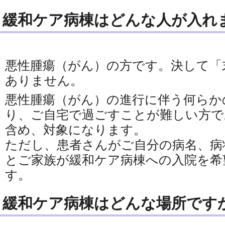
緩和ケア病棟はどんな人が入れ
悪性腫瘍（がん）の方です。決して「
ありません。
悪性腫瘍（がん）の進行に伴う何らか
り、ご自宅で過ごすことが難しい方で
含め、対象になります。
ただし、患者さんがご自分の病名、病
とご家族が緩和ケア病棟への入院を希
す。
緩和ケア病棟はどんな場所です