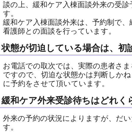
談の上、緩和ケア入棟面談外来の受診
す。
緩和ケア入棟面談外来は、予約制で、
看護師との面談を行っています。
状態が切迫している場合は、初
お電話での取次では、実際の患者さま
ですので、切迫な状態かは判断しかね
に予約をさせて頂いています。
緩和ケア外来受診待ちはどれく
外来の予約の状況によりますが、だい
す。