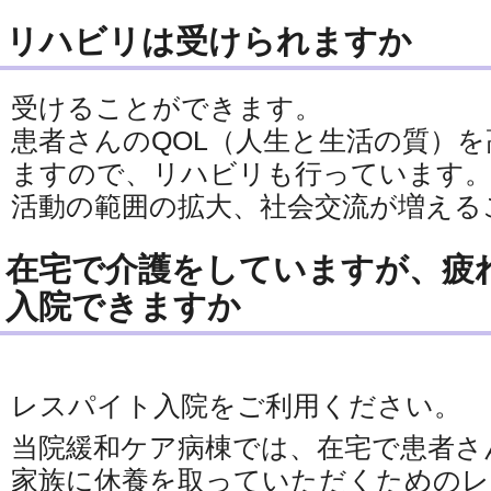
リハビリは受けられますか
受けることができます。
患者さんのQOL（人生と生活の質）
ますので、リハビリも行っています
活動の範囲の拡大、社会交流が増える
在宅で介護をしていますが、疲
入院できますか
レスパイト入院をご利用ください。
当院緩和ケア病棟では、在宅で患者さ
家族に休養を取っていただくためのレ