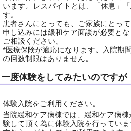
います。レスパイトとは、「休息」「
す。
患者さんにとっても、ご家族にとって
申し込みには緩和ケア面談が必要とな
ご相談ください。
*医療保険が適応になります。入院期
の回数制限はありません。
一度体験をしてみたいのですが
体験入院をご利用ください。
当院緩和ケア病棟では、緩和ケア病棟
験して頂く為に体験入院を行っていま