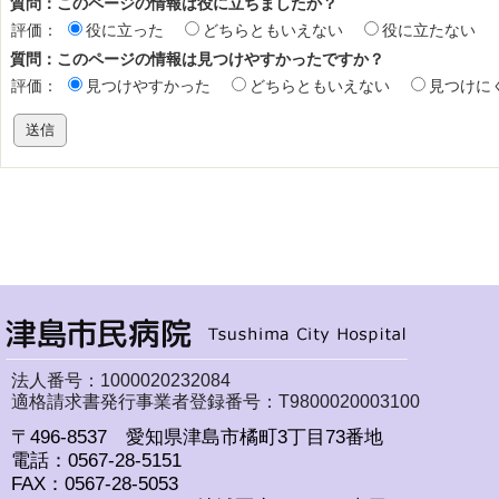
質問：このページの情報は役に立ちましたか？
評価：
役に立った
どちらともいえない
役に立たない
質問：このページの情報は見つけやすかったですか？
評価：
見つけやすかった
どちらともいえない
見つけに
法人番号：1000020232084
適格請求書発行事業者登録番号：T9800020003100
〒496-8537 愛知県津島市橘町3丁目73番地
電話：0567-28-5151
FAX：0567-28-5053