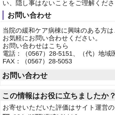
い、隠し事はないことをご理解くださ
お問い合わせ
当院の緩和ケア病棟に興味のある方は
お気軽にお問い合わせください。
お問い合わせはこちら
電話：（0567）28-5151、（代）地
FAX：（0567）28-5053
お問い合わせ
この情報はお役に立ちましたか
お寄せいただいた評価はサイト運営の