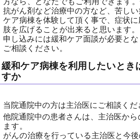
方なら、どなたでもご利用できます。
抗がん剤など治療中の方など、苦しい
ケア病棟を体験して頂く事で、症状に
肢を広げることが出来ると思います。
申し込みには緩和ケア面談が必要とな
ご相談ください。
緩和ケア病棟を利用したいとき
すか
当院通院中の方は主治医にご相談くだ
他院通院中の患者さんは、主治医から
ます。
がんの治療を行っている主治医と今後