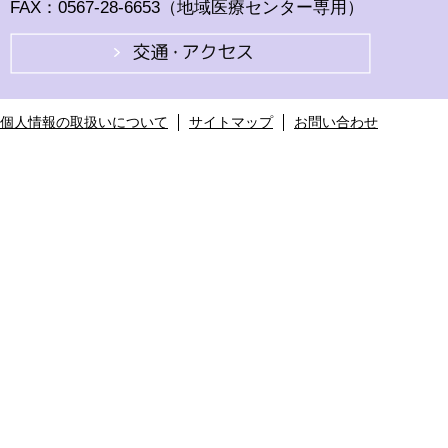
FAX：0567-28-6653（地域医療センター専用）
個人情報の取扱いについて
サイトマップ
お問い合わせ