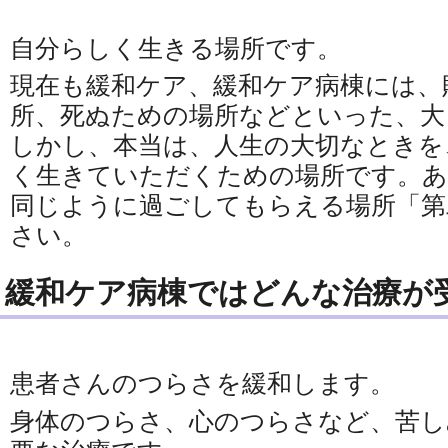
自分らしく生きる場所です。
現在も緩和ケア、緩和ケア病棟には、
所、死ぬための場所などといった、大
しかし、本当は、人生の大切なときを
く生きていただくための場所です。あ
同じように過ごしてもらえる場所「第
さい。
緩和ケア病棟ではどんな治療が
患者さんのつらさを緩和します。
身体のつらさ、心のつらさなど、苦し