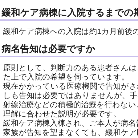
緩和ケア病棟に入院するまでの
緩和ケア病棟への入院は約1カ月前後
病名告知は必要ですか
原則として、判断力のある患者さんは
た上で入院の希望を伺っています。
現在かかっている医療機関で告知がさ
しも告知は必要ではありませんが、手
射線治療などの積極的治療を行わない
理解に合わせた説明が必要です。
緩和ケア病棟入棟され、ご本人が病名
家族が告知を望まなくても、緩和ケア