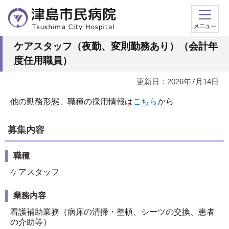
ケアスタッフ（夜勤、変則勤務あり）（会計年
度任用職員）
更新日：2026年7月14日
他の勤務形態、職種の採用情報は
こちら
から
募集内容
職種
ケアスタッフ
業務内容
看護補助業務（病床の清掃・整頓、シーツの交換、患者
の介助等）