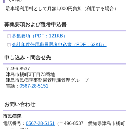
駐車場利用料として月額1,000円負担（利用する場合）
募集要項および選考申込書
募集要項（PDF：121KB）
会計年度任用職員選考申込書（PDF：62KB）
申し込み・問合せ先
〒496-8537
津島市橘町3丁目73番地
津島市民病院事務局管理課管理グループ
電話：
0567-28-5151
お問い合わせ
市民病院
電話番号：
0567-28-5151
（〒496-8537 愛知県津島市橘町